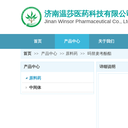
济南温莎医药科技有限公
Jinan Winsor Pharmaceutical Co., Lt
首页
产品中心
关于我们
首页
>>
产品中心
>>
原料药
>>
吗替麦考酚酯
产品中心
详细说明
原料药
中间体