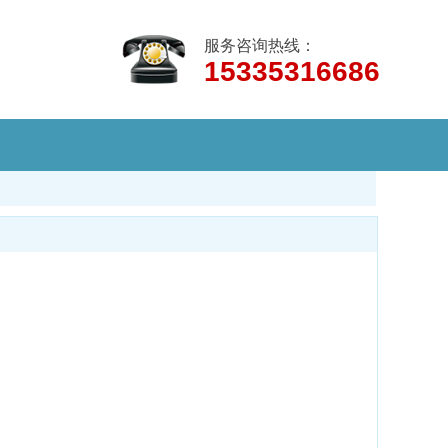
服务咨询热线：
15335316686