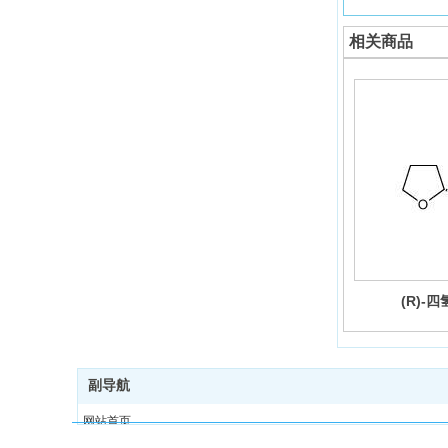
相关商品
(R)-
副导航
网站首页
产品中心