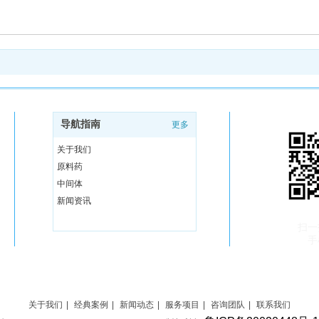
导航指南
更多
关于我们
原料药
中间体
新闻资讯
扫一
手
关于我们
|
经典案例
|
新闻动态
|
服务项目
|
咨询团队
|
联系我们