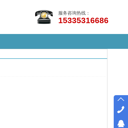
服务咨询热线：
15335316686