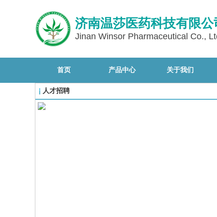
济南温莎医药科技有限公
Jinan Winsor Pharmaceutical Co., Lt
首页
产品中心
关于我们
人才招聘